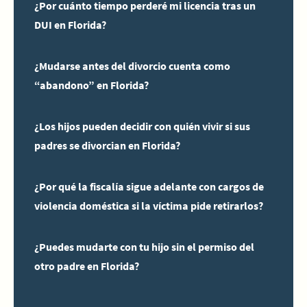
¿Por cuánto tiempo perderé mi licencia tras un
DUI en Florida?
¿Mudarse antes del divorcio cuenta como
“abandono” en Florida?
¿Los hijos pueden decidir con quién vivir si sus
padres se divorcian en Florida?
¿Por qué la fiscalía sigue adelante con cargos de
violencia doméstica si la víctima pide retirarlos?
¿Puedes mudarte con tu hijo sin el permiso del
otro padre en Florida?