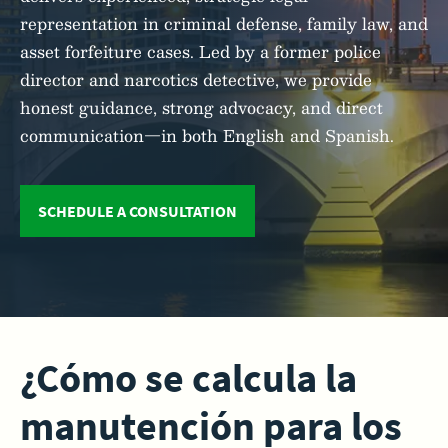
representation in criminal defense, family law, and
asset forfeiture cases. Led by a former police
director and narcotics detective, we provide
honest guidance, strong advocacy, and direct
communication—in both English and Spanish.
SCHEDULE A CONSULTATION
¿Cómo se calcula la
manutención para los