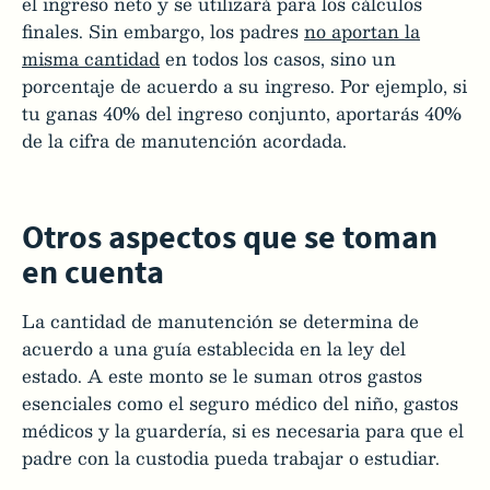
el ingreso neto y se utilizará para los cálculos
finales. Sin embargo, los padres
no aportan la
misma cantidad
en todos los casos, sino un
porcentaje de acuerdo a su ingreso. Por ejemplo, si
tu ganas 40% del ingreso conjunto, aportarás 40%
de la cifra de manutención acordada.
Otros aspectos que se toman
en cuenta
La cantidad de manutención se determina de
acuerdo a una guía establecida en la ley del
estado. A este monto se le suman otros gastos
esenciales como el seguro médico del niño, gastos
médicos y la guardería, si es necesaria para que el
padre con la custodia pueda trabajar o estudiar.