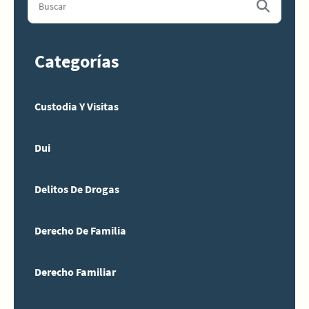
Categorías
Custodia Y Visitas
Dui
Delitos De Drogas
Derecho De Familia
Derecho Familiar