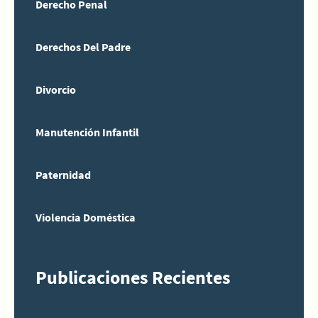
Derecho Penal
Derechos Del Padre
Divorcio
Manutención Infantil
Paternidad
Violencia Doméstica
Publicaciones Recientes