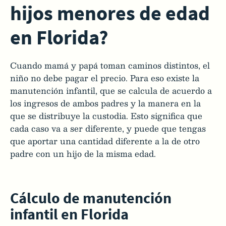
hijos menores de edad
en Florida?
Cuando mamá y papá toman caminos distintos, el
niño no debe pagar el precio. Para eso existe la
manutención infantil, que se calcula de acuerdo a
los ingresos de ambos padres y la manera en la
que se distribuye la custodia. Esto significa que
cada caso va a ser diferente, y puede que tengas
que aportar una cantidad diferente a la de otro
padre con un hijo de la misma edad.
Cálculo de manutención
infantil en Florida