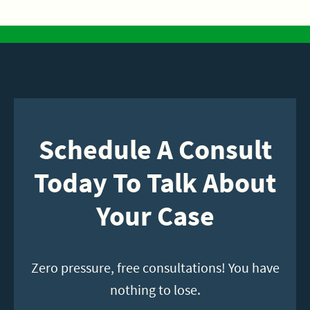
Schedule A Consult
Today To Talk About
Your Case
Zero pressure, free consultations! You have
nothing to lose.