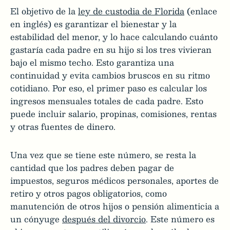
El objetivo de la
ley de custodia de Florida
(enlace
en inglés) es garantizar el bienestar y la
estabilidad del menor, y lo hace calculando cuánto
gastaría cada padre en su hijo si los tres vivieran
bajo el mismo techo. Esto garantiza una
continuidad y evita cambios bruscos en su ritmo
cotidiano. Por eso, el primer paso es calcular los
ingresos mensuales totales de cada padre. Esto
puede incluir salario, propinas, comisiones, rentas
y otras fuentes de dinero.
Una vez que se tiene este número, se resta la
cantidad que los padres deben pagar de
impuestos, seguros médicos personales, aportes de
retiro y otros pagos obligatorios, como
manutención de otros hijos o pensión alimenticia a
un cónyuge
después del divorcio
. Este número es