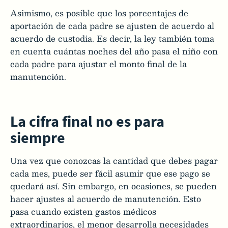
Asimismo, es posible que los porcentajes de
aportación de cada padre se ajusten de acuerdo al
acuerdo de custodia. Es decir, la ley también toma
en cuenta cuántas noches del año pasa el niño con
cada padre para ajustar el monto final de la
manutención.
La cifra final no es para
siempre
Una vez que conozcas la cantidad que debes pagar
cada mes, puede ser fácil asumir que ese pago se
quedará así. Sin embargo, en ocasiones, se pueden
hacer ajustes al acuerdo de manutención. Esto
pasa cuando existen gastos médicos
extraordinarios, el menor desarrolla necesidades