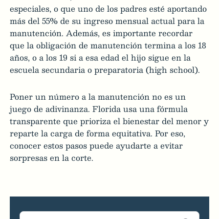
especiales, o que uno de los padres esté aportando
más del 55% de su ingreso mensual actual para la
manutención. Además, es importante recordar
que la obligación de manutención termina a los 18
años, o a los 19 si a esa edad el hijo sigue en la
escuela secundaria o preparatoria (high school).
Poner un número a la manutención no es un
juego de adivinanza. Florida usa una fórmula
transparente que prioriza el bienestar del menor y
reparte la carga de forma equitativa. Por eso,
conocer estos pasos puede ayudarte a evitar
sorpresas en la corte.