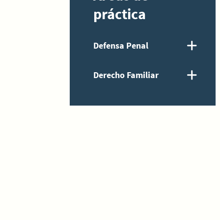
práctica
Defensa Penal
Derecho Familiar