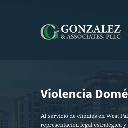
Violencia Domé
Al servicio de clientes en West P
representación legal estratégica y