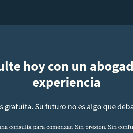
lte hoy con un aboga
experiencia
s gratuita. Su futuro no es algo que deba 
a consulta para comenzar. Sin presión. Sin confu