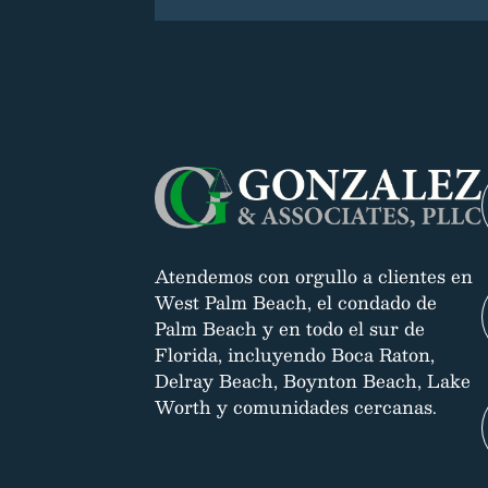
Atendemos con orgullo a clientes en
West Palm Beach, el condado de
Palm Beach y en todo el sur de
Florida, incluyendo Boca Raton,
Delray Beach, Boynton Beach, Lake
Worth y comunidades cercanas.