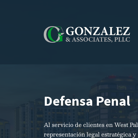
Defensa Penal
Al servicio de clientes en West P
representación legal estratégica y