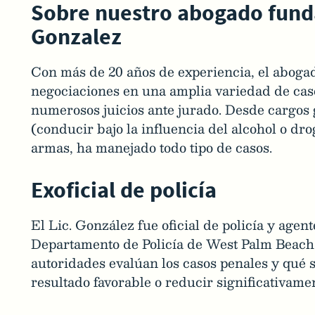
Sobre nuestro abogado fund
Gonzalez
Con más de 20 años de experiencia, el aboga
negociaciones en una amplia variedad de caso
numerosos juicios ante jurado. Desde cargos
(conducir bajo la influencia del alcohol o dro
armas, ha manejado todo tipo de casos.
Exoficial de policía
El Lic. González fue oficial de policía y agen
Departamento de Policía de West Palm Beac
autoridades evalúan los casos penales y qué 
resultado favorable o reducir significativamen