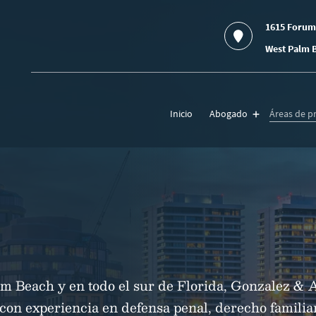
1615 Forum
West Palm B
Inicio
Abogado
Áreas de pr
alm Beach y en todo el sur de Florida, Gonzalez & 
 con experiencia en defensa penal, derecho familia