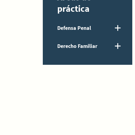
práctica
Defensa Penal
Derecho Familiar