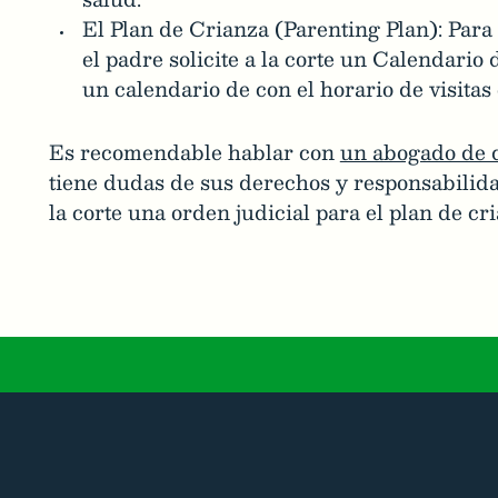
El Plan de Crianza (Parenting Plan): Para 
el padre solicite a la corte un Calendari
un calendario de con el horario de visitas 
Es recomendable hablar con
un abogado de d
tiene dudas de sus derechos y responsabilida
la corte una orden judicial para el plan de cr