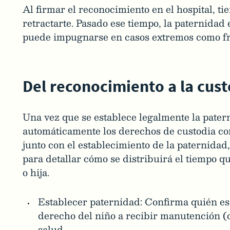
Al firmar el reconocimiento en el hospital, ti
retractarte. Pasado ese tiempo, la paternidad 
puede impugnarse en casos extremos como fra
Del reconocimiento a la cust
Una vez que se establece legalmente la pater
automáticamente los derechos de custodia com
junto con el establecimiento de la paternidad
para detallar cómo se distribuirá el tiempo q
o hija.
Establecer paternidad: Confirma quién es 
derecho del niño a recibir manutención (c
salud.