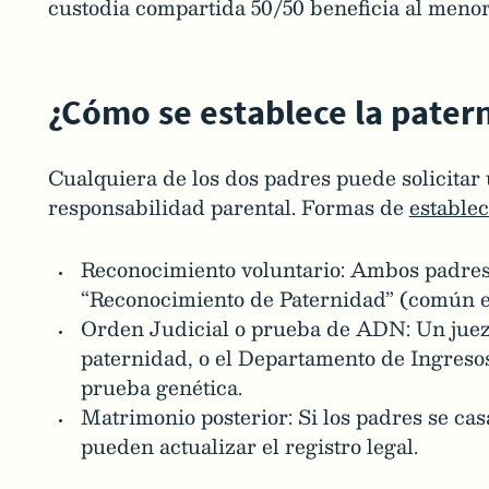
custodia compartida 50/50 beneficia al menor
¿Cómo se establece la pater
Cualquiera de los dos padres puede solicitar
responsabilidad parental. Formas de
establec
Reconocimiento voluntario: Ambos padres
“Reconocimiento de Paternidad” (común en 
Orden Judicial o prueba de ADN: Un juez
paternidad, o el Departamento de Ingreso
prueba genética.
Matrimonio posterior: Si los padres se ca
pueden actualizar el registro legal.