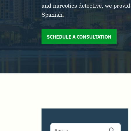
and narcotics detective, we prov
Spanish.
SCHEDULE A CONSULTATION