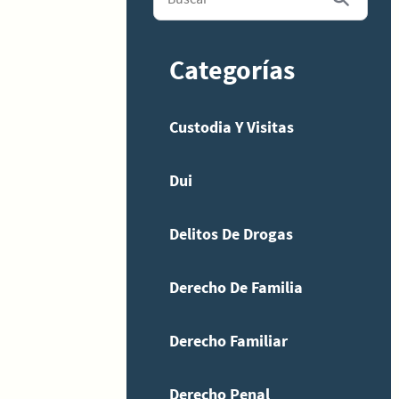
Categorías
Custodia Y Visitas
Dui
Delitos De Drogas
Derecho De Familia
Derecho Familiar
Derecho Penal