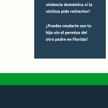
violencia doméstica si la
víctima pide retirarlos?
¿Puedes mudarte con tu
hijo sin el permiso del
otro padre en Florida?