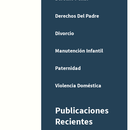
Derechos Del Padre
Divorcio
Manutención Infantil
Paternidad
Violencia Doméstica
Publicaciones
Recientes