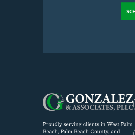
SCH
Proudly serving clients in West Palm
Beach, Palm Beach County, and