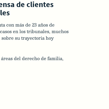
ensa de clientes
les
ta con más de 23 años de
casos en los tribunales, muchos
 sobre su trayectoria hoy
 áreas del derecho de familia,