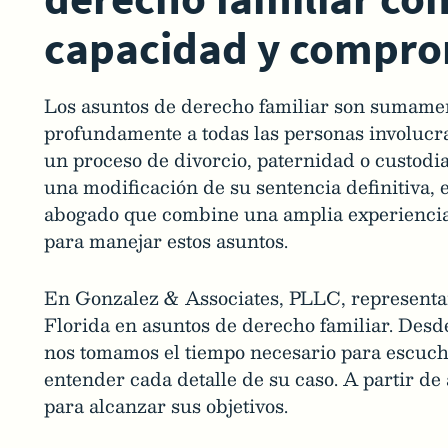
capacidad y compr
Los asuntos de derecho familiar son sumamen
profundamente a todas las personas involucra
un proceso de divorcio, paternidad o custodia 
una modificación de su sentencia definitiva,
abogado que combine una amplia experiencia 
para manejar estos asuntos.
En Gonzalez & Associates, PLLC, representam
Florida en asuntos de derecho familiar. Desd
nos tomamos el tiempo necesario para escucha
entender cada detalle de su caso. A partir de
para alcanzar sus objetivos.