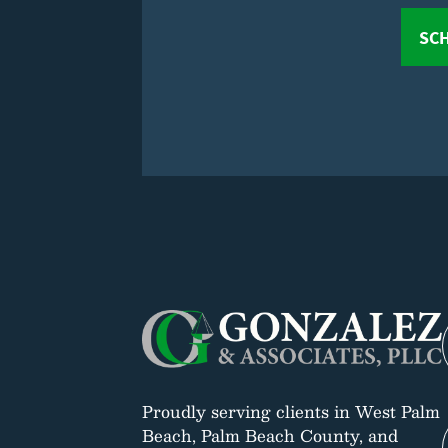
SCH
Proudly serving clients in West Palm
Beach, Palm Beach County, and