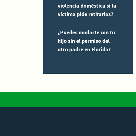
violencia doméstica si la
víctima pide retirarlos?
¿Puedes mudarte con tu
hijo sin el permiso del
otro padre en Florida?