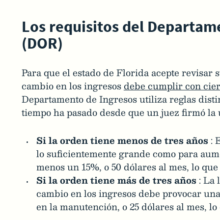
Los requisitos del Departam
(DOR)
Para que el estado de Florida acepte revisar s
cambio en los ingresos
debe cumplir con cier
Departamento de Ingresos utiliza reglas dist
tiempo ha pasado desde que un juez firmó la 
Si la orden tiene menos de tres años
: 
lo suficientemente grande como para aum
menos un 15%, o 50 dólares al mes, lo que
Si la orden tiene más de tres años
: La 
cambio en los ingresos debe provocar un
en la manutención, o 25 dólares al mes, lo