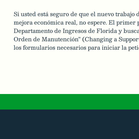
Si usted está seguro de que el nuevo trabajo 
mejora económica real, no espere. El primer p
Departamento de Ingresos de Florida y busca
Orden de Manutención” (Changing a Support 
los formularios necesarios para iniciar la peti