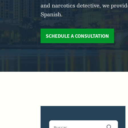
and narcotics detective, we prov
Spanish.
SCHEDULE A CONSULTATION