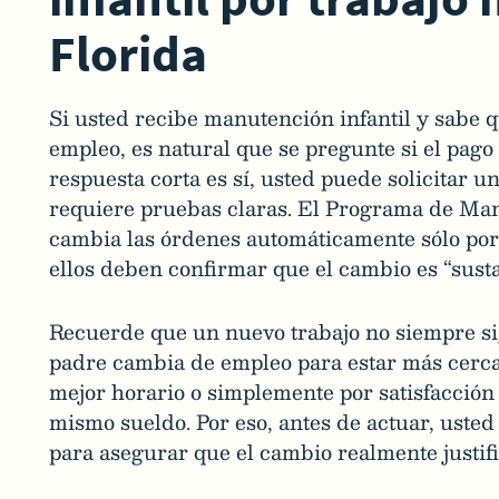
Florida
Si usted recibe manutención infantil y sabe q
empleo, es natural que se pregunte si el pag
respuesta corta es sí, usted puede solicitar u
requiere pruebas claras. El Programa de Man
cambia las órdenes automáticamente sólo por
ellos deben confirmar que el cambio es “susta
Recuerde que un nuevo trabajo no siempre si
padre cambia de empleo para estar más cerca 
mejor horario o simplemente por satisfacción
mismo sueldo. Por eso, antes de actuar, usted
para asegurar que el cambio realmente justif