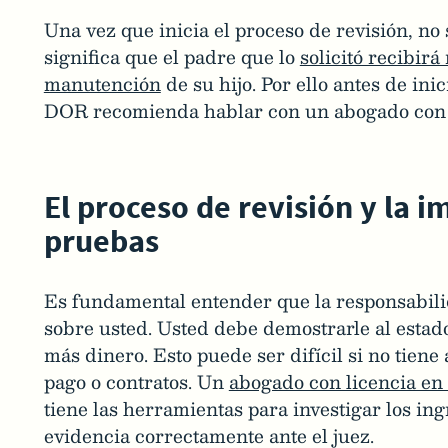
Una vez que inicia el proceso de revisión, no 
significa que el padre que lo
solicitó recibir
manutención
de su hijo. Por ello antes de ini
DOR recomienda hablar con un abogado con l
El proceso de revisión y la i
pruebas
Es fundamental entender que la responsabili
sobre usted. Usted debe demostrarle al estad
más dinero. Esto puede ser difícil si no tiene
pago o contratos. Un
abogado con licencia en 
tiene las herramientas para investigar los ing
evidencia correctamente ante el juez.