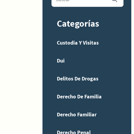
Categorías
Custodia Y Visitas
Dui
Delitos De Drogas
Derecho De Familia
Derecho Familiar
Derecho Penal