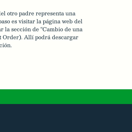
del otro padre representa una
aso es visitar la página web del
r la sección de “Cambio de una
Order). Allí podrá descargar
ción.