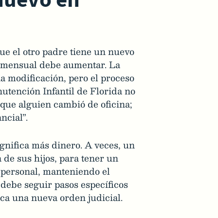
ue el otro padre tiene un nuevo
o mensual debe aumentar. La
na modificación, pero el proceso
utención Infantil de Florida no
que alguien cambió de oficina;
ncial”.
gnifica más dinero. A veces, un
de sus hijos, para tener un
 personal, manteniendo el
 debe seguir pasos específicos
ica una nueva orden judicial.