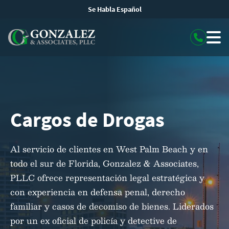
Se Habla Español
Cargos de Drogas
Al servicio de clientes en West Palm Beach y en
todo el sur de Florida, Gonzalez & Associates,
PLLC ofrece representación legal estratégica y
con experiencia en defensa penal, derecho
familiar y casos de decomiso de bienes. Liderados
por un ex oficial de policía y detective de