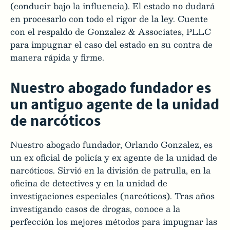
(conducir bajo la influencia). El estado no dudará
en procesarlo con todo el rigor de la ley. Cuente
con el respaldo de Gonzalez & Associates, PLLC
para impugnar el caso del estado en su contra de
manera rápida y firme.
Nuestro abogado fundador es
un antiguo agente de la unidad
de narcóticos
Nuestro abogado fundador, Orlando Gonzalez, es
un ex oficial de policía y ex agente de la unidad de
narcóticos. Sirvió en la división de patrulla, en la
oficina de detectives y en la unidad de
investigaciones especiales (narcóticos). Tras años
investigando casos de drogas, conoce a la
perfección los mejores métodos para impugnar las