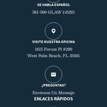
SE HABLA ESPAÑOL
561-500-GLAW (4529)
VISITE NUESTRA OFICINA
1615 Forum Pl #200
West Palm Beach, FL 33401
¿PREGUNTAS?
Envíenos Un Mensaje
ENLACES RÁPIDOS