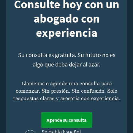
Consulte hoy con un
abogado con
experiencia
Su consulta es gratuita. Su futuro no es
algo que deba dejar al azar.
Llámenos o agende una consulta para
comenzar. Sin presión. Sin confusión. Solo
respuestas claras y asesoría con experiencia.
Agende su consulta
Se Habla Español