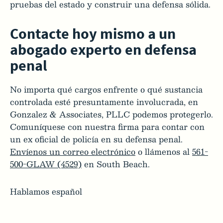
pruebas del estado y construir una defensa sólida.
Contacte hoy mismo a un
abogado experto en defensa
penal
No importa qué cargos enfrente o qué sustancia
controlada esté presuntamente involucrada, en
Gonzalez & Associates, PLLC podemos protegerlo.
Comuníquese con nuestra firma para contar con
un ex oficial de policía en su defensa penal.
Envíenos un correo electrónico
o llámenos al
561-
500-GLAW (4529)
en South Beach.
Hablamos español