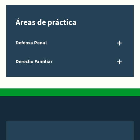
Áreas de práctica
Defensa Penal
Derecho Familiar