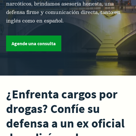
narcóticos, brindamos asesoría honesta, una
defensa firme y comunicación directa, tanto en
inglés como en español.
Agende una consulta
¿Enfrenta cargos por
drogas? Confíe su
defensa a un ex oficial