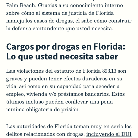
Palm Beach. Gracias a su conocimiento interno
sobre cómo el sistema de justicia de Florida
maneja los casos de drogas, él sabe cómo construir
la defensa contundente que usted necesita.
Cargos por drogas en Florida:
Lo que usted necesita saber
Las violaciones del estatuto de Florida 893.13 son
graves y pueden tener efectos duraderos en su
vida, así como en su capacidad para acceder a
empleo, vivienda y/o préstamos bancarios. Estos
últimos incluso pueden conllevar una pena
mínima obligatoria de prisión.
Las autoridades de Florida toman muy en serio los
delitos relacionados con drogas,
incluyendo el DUI