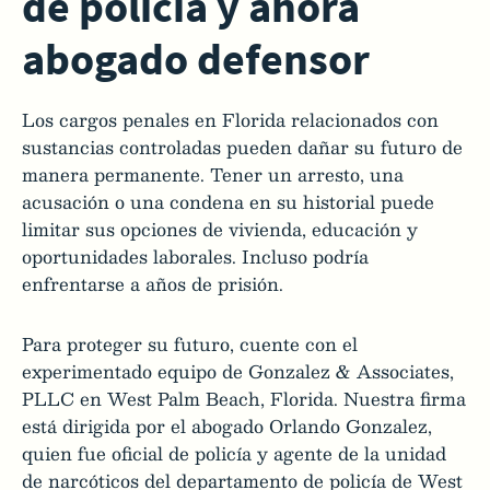
de policía y ahora
abogado defensor
Los cargos penales en Florida relacionados con
sustancias controladas pueden dañar su futuro de
manera permanente. Tener un arresto, una
acusación o una condena en su historial puede
limitar sus opciones de vivienda, educación y
oportunidades laborales. Incluso podría
enfrentarse a años de prisión.
Para proteger su futuro, cuente con el
experimentado equipo de Gonzalez & Associates,
PLLC en West Palm Beach, Florida. Nuestra firma
está dirigida por el abogado Orlando Gonzalez,
quien fue oficial de policía y agente de la unidad
de narcóticos del departamento de policía de West