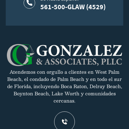
561-500-GLAW (4529)
Atendemos con orgullo a clientes en West Palm
Beach, el condado de Palm Beach y en todo el sur
de Florida, incluyendo Boca Raton, Delray Beach,
Boynton Beach, Lake Worth y comunidades
cercanas.