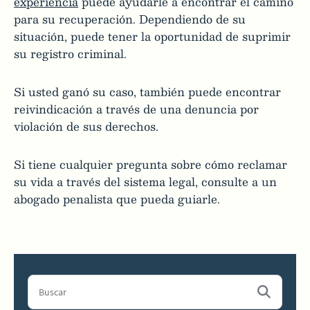
experiencia
puede ayudarle a encontrar el camino
para su recuperación. Dependiendo de su
situación, puede tener la oportunidad de suprimir
su registro criminal.
Si usted ganó su caso, también puede encontrar
reivindicación a través de una denuncia por
violación de sus derechos.
Si tiene cualquier pregunta sobre cómo reclamar
su vida a través del sistema legal, consulte a un
abogado penalista que pueda guiarle.