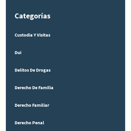
Categorías
Custodia Y Visitas
Dui
Delitos De Drogas
Derecho De Familia
Derecho Familiar
Derecho Penal