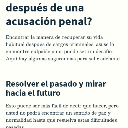
después de una
acusación penal?
Encontrar la manera de recuperar su vida
habitual después de cargos criminales, así se lo
encuentre culpable o no, puede ser un desafío.
Aquí hay algunas sugerencias para salir adelante.
Resolver el pasado y mirar
hacia el futuro
Esto puede ser más fácil de decir que hacer, pero
usted no podrá encontrar un sentido de paz y
normalidad hasta que resuelva estas dificultades
pasadas.