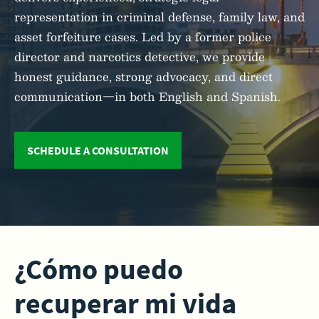
representation in criminal defense, family law, and
asset forfeiture cases. Led by a former police
director and narcotics detective, we provide
honest guidance, strong advocacy, and direct
communication—in both English and Spanish.
SCHEDULE A CONSULTATION
¿Cómo puedo
recuperar mi vida