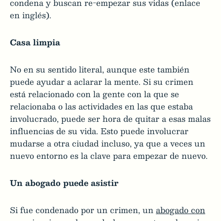
condena y buscan re-empezar sus vidas (enlace
en inglés).
Casa limpia
No en su sentido literal, aunque este también
puede ayudar a aclarar la mente. Si su crimen
está relacionado con la gente con la que se
relacionaba o las actividades en las que estaba
involucrado, puede ser hora de quitar a esas malas
influencias de su vida. Esto puede involucrar
mudarse a otra ciudad incluso, ya que a veces un
nuevo entorno es la clave para empezar de nuevo.
Un abogado puede asistir
Si fue condenado por un crimen, un
abogado con