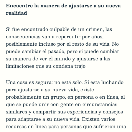
Encuentre la manera de ajustarse a su nueva
realidad
Si fue encontrado culpable de un crimen, las
consecuencias van a repercutir por años,
posiblemente incluso por el resto de su vida. No
puede cambiar el pasado, pero sí puede cambiar
su manera de ver el mundo y ajustarse a las
limitaciones que su condena trajo.
Una cosa es segura: no está solo. Si está luchando
para ajustarse a su nueva vida, existe
probablemente un grupo, en persona o en línea, al
que se puede unir con gente en circunstancias
similares y compartir sus experiencias y consejos
para adaptarse a su nueva vida. Existen varios
recursos en línea para personas que sufrieron una