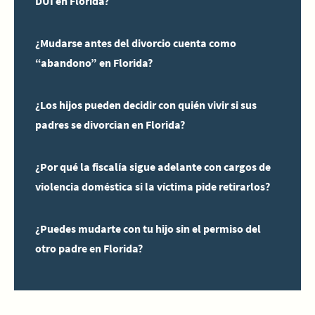
DUI en Florida?
¿Mudarse antes del divorcio cuenta como
“abandono” en Florida?
¿Los hijos pueden decidir con quién vivir si sus
padres se divorcian en Florida?
¿Por qué la fiscalía sigue adelante con cargos de
violencia doméstica si la víctima pide retirarlos?
¿Puedes mudarte con tu hijo sin el permiso del
otro padre en Florida?