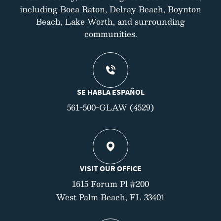
including Boca Raton, Delray Beach, Boynton
Beach, Lake Worth, and surrounding
communities.
SE HABLA ESPAÑOL
561-500-GLAW (4529)
VISIT OUR OFFICE
1615 Forum Pl #200
West Palm Beach, FL 33401