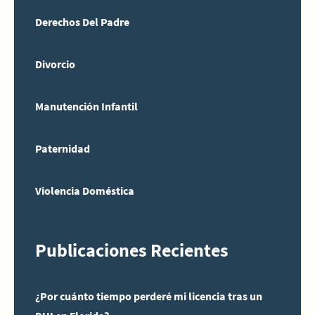
Derechos Del Padre
Divorcio
Manutención Infantil
Paternidad
Violencia Doméstica
Publicaciones Recientes
¿Por cuánto tiempo perderé mi licencia tras un