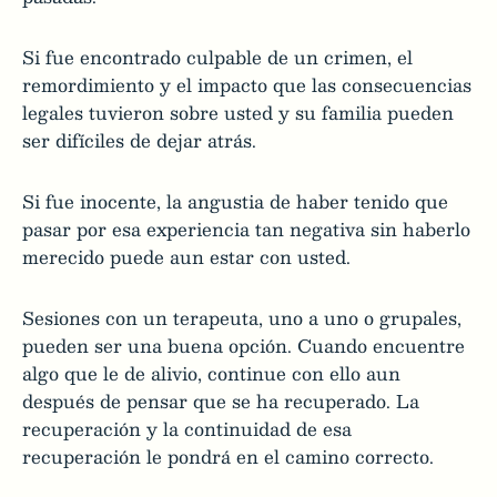
Si fue encontrado culpable de un crimen, el
remordimiento y el impacto que las consecuencias
legales tuvieron sobre usted y su familia pueden
ser difíciles de dejar atrás.
Si fue inocente, la angustia de haber tenido que
pasar por esa experiencia tan negativa sin haberlo
merecido puede aun estar con usted.
Sesiones con un terapeuta, uno a uno o grupales,
pueden ser una buena opción. Cuando encuentre
algo que le de alivio, continue con ello aun
después de pensar que se ha recuperado. La
recuperación y la continuidad de esa
recuperación le pondrá en el camino correcto.