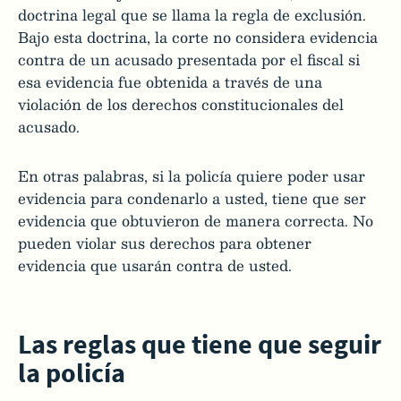
doctrina legal que se llama la regla de exclusión.
Bajo esta doctrina, la corte no considera evidencia
contra de un acusado presentada por el fiscal si
esa evidencia fue obtenida a través de una
violación de los derechos constitucionales del
acusado.
En otras palabras, si la policía quiere poder usar
evidencia para condenarlo a usted, tiene que ser
evidencia que obtuvieron de manera correcta. No
pueden violar sus derechos para obtener
evidencia que usarán contra de usted.
Las reglas que tiene que seguir
la policía