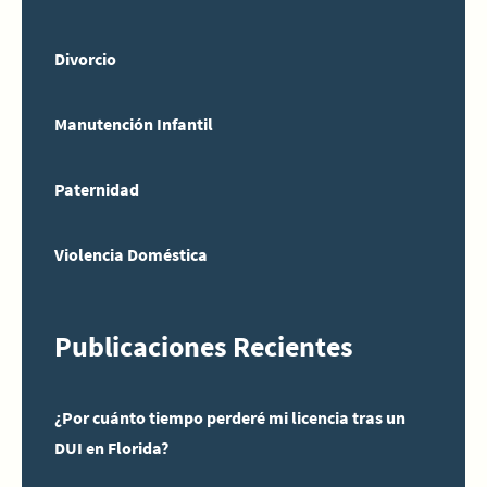
Divorcio
Manutención Infantil
Paternidad
Violencia Doméstica
Publicaciones Recientes
¿Por cuánto tiempo perderé mi licencia tras un
DUI en Florida?