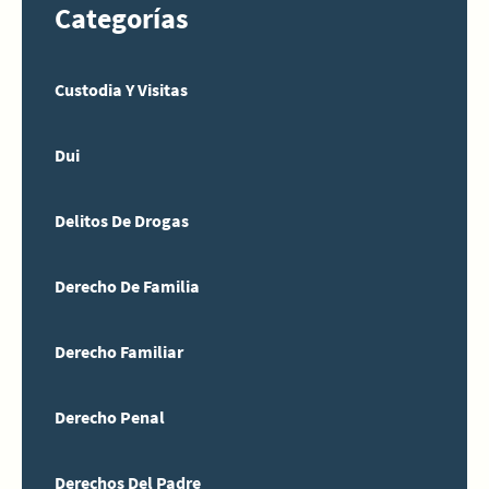
Categorías
Custodia Y Visitas
Dui
Delitos De Drogas
Derecho De Familia
Derecho Familiar
Derecho Penal
Derechos Del Padre