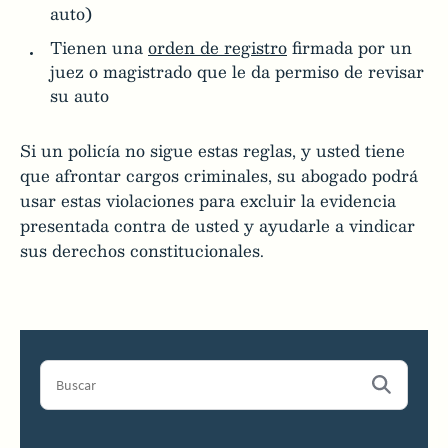
auto)
Tienen una
orden de registro
firmada por un
juez o magistrado que le da permiso de revisar
su auto
Si un policía no sigue estas reglas, y usted tiene
que afrontar cargos criminales, su abogado podrá
usar estas violaciones para excluir la evidencia
presentada contra de usted y ayudarle a vindicar
sus derechos constitucionales.