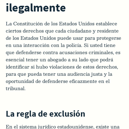
ilegalmente
La Constitución de los Estados Unidos establece
ciertos derechos que cada ciudadano y residente
de los Estados Unidos puede usar para protegerse
en una interacción con la policía. Si usted tiene
que defenderse contra acusaciones criminales, es
esencial tener un abogado a su lado que podrá
identificar si hubo violaciones de estos derechos,
para que pueda tener una audiencia justa y la
oportunidad de defenderse eficazmente en el
tribunal.
La regla de exclusión
En el sistema jurídico estadounidense, existe una