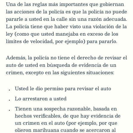
Una de las reglas más importantes que gobiernan
las acciones de la policía es que la policía no puede
pararle a usted en la calle sin una razón adecuada.
La policía tiene que haber visto una violación de la
ley (como que usted manejaba en exceso de los
límites de velocidad, por ejemplo) para pararlo.
Además, la policía no tiene el derecho de revisar el
auto de usted en búsqueda de evidencia de un
crimen, excepto en las siguientes situaciones:
Usted le dio permiso para revisar el auto
Lo arrestaron a usted
Tienen una sospecha razonable, basada en
hechos verificables, de que hay evidencia de
un crimen en el auto (por ejemplo, por que
olieron marihuana cuando se acercaron al