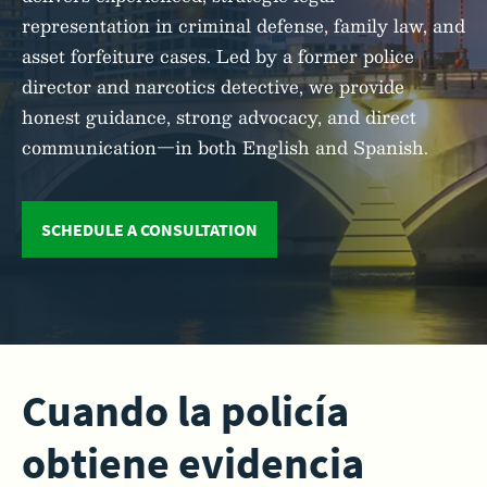
representation in criminal defense, family law, and
asset forfeiture cases. Led by a former police
director and narcotics detective, we provide
honest guidance, strong advocacy, and direct
communication—in both English and Spanish.
SCHEDULE A CONSULTATION
Cuando la policía
obtiene evidencia