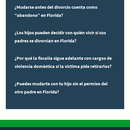
¿Mudarse antes del divorcio cuenta como
“abandono” en Florida?
¿Los hijos pueden decidir con quién vivir si sus
padres se divorcian en Florida?
¿Por qué la fiscalía sigue adelante con cargos de
violencia doméstica si la víctima pide retirarlos?
¿Puedes mudarte con tu hijo sin el permiso del
otro padre en Florida?