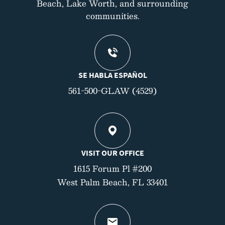
Beach, Lake Worth, and surrounding
communities.
SE HABLA ESPAÑOL
561-500-GLAW (4529)
VISIT OUR OFFICE
1615 Forum Pl #200
West Palm Beach, FL 33401